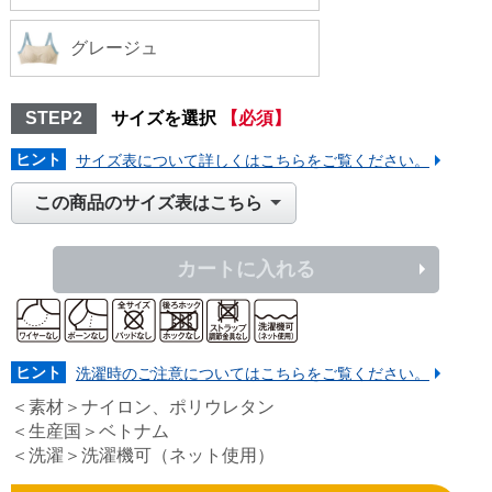
グレージュ
STEP2
サイズを選択
【必須】
ヒント
サイズ表について詳しくはこちらをご覧ください。
この商品のサイズ表はこちら
カートに入れる
ヒント
洗濯時のご注意についてはこちらをご覧ください。
＜素材＞ナイロン、ポリウレタン
＜生産国＞ベトナム
＜洗濯＞洗濯機可（ネット使用）