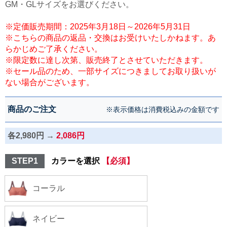
GM・GLサイズをお選びください。
※定価販売期間：2025年3月18日～2026年5月31日
※こちらの商品の返品・交換はお受けいたしかねます。あ
らかじめご了承ください。
※限定数に達し次第、販売終了とさせていただきます。
※セール品のため、一部サイズにつきましてお取り扱いが
ない場合がございます。
商品のご注文
※表示価格は消費税込みの金額です
各2,980円 →
2,086円
STEP1
カラーを選択
【必須】
コーラル
ネイビー