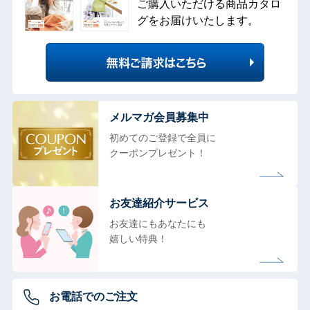
ご購入いただける商品カタロ
グをお届けいたします。
メルマガ会員募集中
初めてのご登録で全員に
クーポンプレゼント！
お友達紹介サービス
お友達にもあなたにも
嬉しい特典！
お電話でのご注文