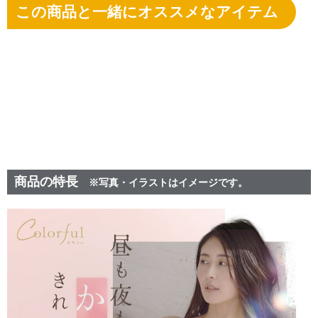
この商品と一緒にオススメなアイテム
商品の特長
※写真・イラストはイメージです。