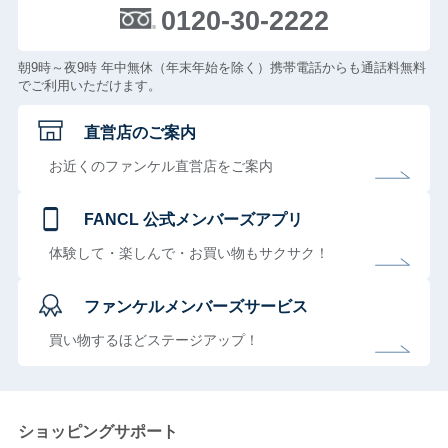
0120-30-2222
朝9時～夜9時 年中無休（年末年始を除く）携帯電話からも通話料無料
でご利用いただけます。
直営店のご案内
お近くのファンケル直営店をご案内
FANCL 公式メンバーズアプリ
体験して・楽しんで・お買い物もサクサク！
ファンケルメンバーズサービス
買い物するほどステージアップ！
ショッピングサポート