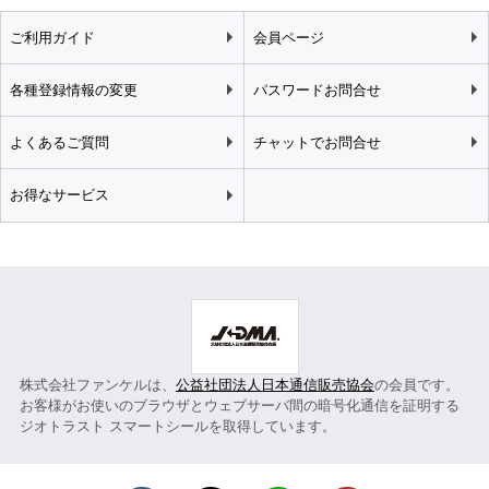
ご利用ガイド
会員ページ
各種登録情報の変更
パスワードお問合せ
よくあるご質問
チャットでお問合せ
お得なサービス
株式会社ファンケルは、
公益社団法人日本通信販売協会
の会員です。
お客様がお使いのブラウザとウェブサーバ間の暗号化通信を証明する
ジオトラスト スマートシールを取得しています。