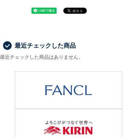
最近チェックした商品
最近チェックした商品はありません。