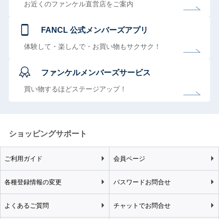
お近くのファンケル直営店をご案内
FANCL 公式メンバーズアプリ
体験して・楽しんで・お買い物もサクサク！
ファンケルメンバーズサービス
買い物するほどステージアップ！
ショッピングサポート
ご利用ガイド
会員ページ
各種登録情報の変更
パスワードお問合せ
よくあるご質問
チャットでお問合せ