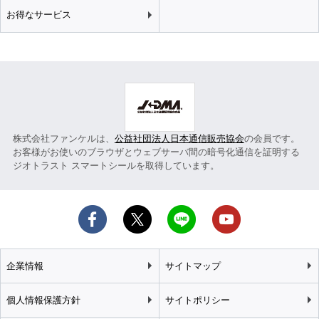
お得なサービス
株式会社ファンケルは、
公益社団法人日本通信販売協会
の会員です。
お客様がお使いのブラウザとウェブサーバ間の暗号化通信を証明する
ジオトラスト スマートシールを取得しています。
企業情報
サイトマップ
個人情報保護方針
サイトポリシー