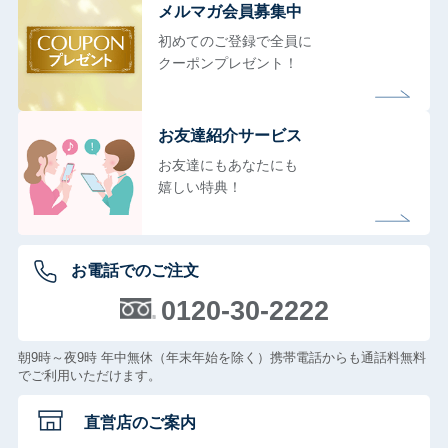
メルマガ会員募集中
初めてのご登録で全員に
クーポンプレゼント！
お友達紹介サービス
お友達にもあなたにも
嬉しい特典！
お電話でのご注文
0120-30-2222
朝9時～夜9時 年中無休（年末年始を除く）携帯電話からも通話料無料
でご利用いただけます。
直営店のご案内