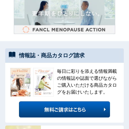
情報誌・
商品カタログ
請求
毎日に彩りを添える情報満載
の情報誌や誌面で選びながら
ご購入いただける商品カタロ
グをお届けいたします。