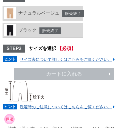
ナチュラルベージュ
販売終了
ブラック
販売終了
STEP2
サイズを選択
【必須】
ヒント
サイズ表について詳しくはこちらをご覧ください。
カートに入れる
ヒント
洗濯時のご注意についてはこちらをご覧ください。