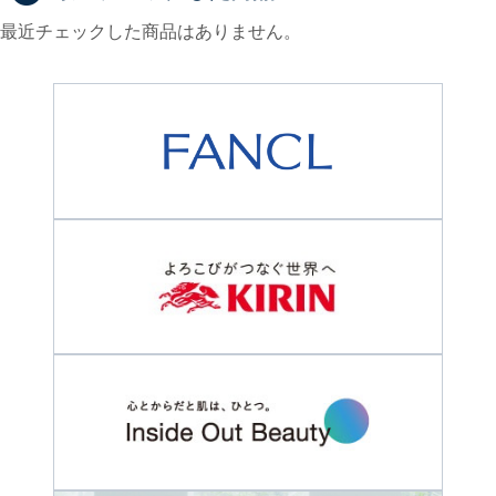
最近チェックした商品はありません。