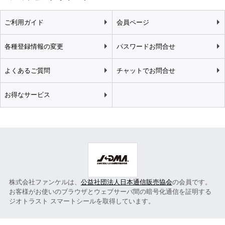
ご利用ガイド
会員ページ
各種登録情報の変更
パスワードお問合せ
よくあるご質問
チャットでお問合せ
お得なサービス
株式会社ファンケルは、
公益社団法人日本通信販売協会
の会員です。
お客様がお使いのブラウザとウェブサーバ間の暗号化通信を証明する
ジオトラスト スマートシールを取得しています。