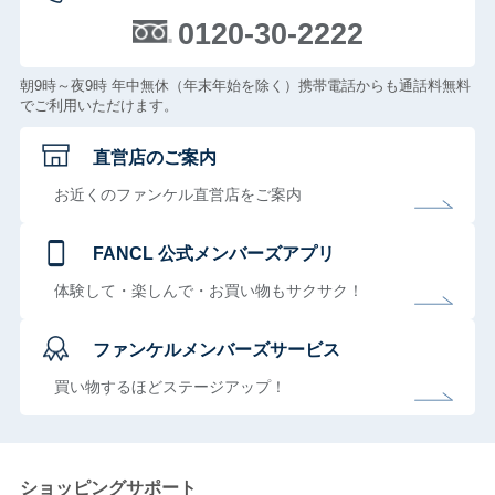
0120-30-2222
朝9時～夜9時 年中無休（年末年始を除く）携帯電話からも通話料無料
でご利用いただけます。
直営店のご案内
お近くのファンケル直営店をご案内
FANCL 公式メンバーズアプリ
体験して・楽しんで・お買い物もサクサク！
ファンケルメンバーズサービス
買い物するほどステージアップ！
ショッピングサポート