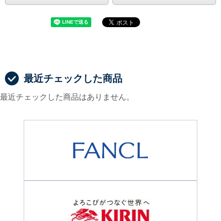
最近チェックした商品
最近チェックした商品はありません。