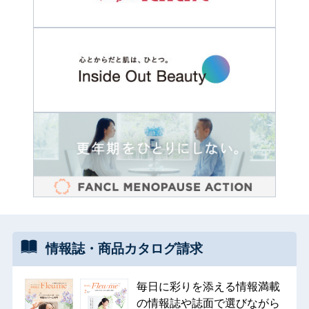
情報誌・
商品カタログ
請求
毎日に彩りを添える情報満載
の情報誌や誌面で選びながら