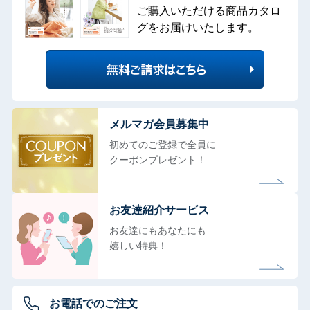
ご購入いただける商品カタロ
グをお届けいたします。
メルマガ会員募集中
初めてのご登録で全員に
クーポンプレゼント！
お友達紹介サービス
お友達にもあなたにも
嬉しい特典！
お電話でのご注文