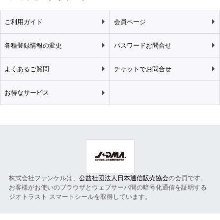
ご利用ガイド
会員ページ
各種登録情報の変更
パスワードお問合せ
よくあるご質問
チャットでお問合せ
お得なサービス
株式会社ファンケルは、
公益社団法人日本通信販売協会
の会員です。
お客様がお使いのブラウザとウェブサーバ間の暗号化通信を証明する
ジオトラスト スマートシールを取得しています。