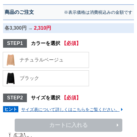
商品のご注文
※表示価格は消費税込みの金額です
各3,300円 →
2,310円
STEP1
カラーを選択
【必須】
ナチュラルベージュ
ブラック
STEP2
サイズを選択
【必須】
ヒント
サイズ表について詳しくはこちらをご覧ください。
カートに入れる