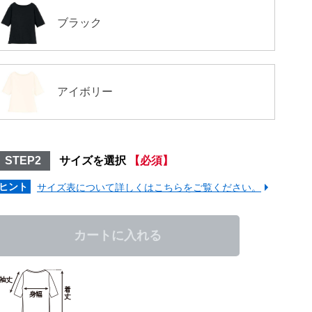
ブラック
アイボリー
STEP2
サイズを選択
【必須】
ヒント
サイズ表について詳しくはこちらをご覧ください。
カートに入れる