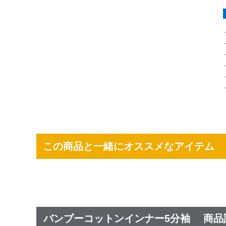
この商品と一緒にオススメなアイテム
バンブーコットンインナー5分袖 商品