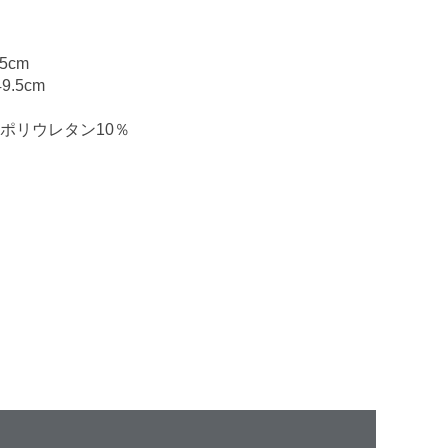
5cm
.5cm
ポリウレタン10％