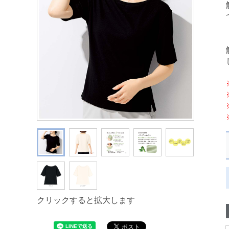
クリックすると拡大します