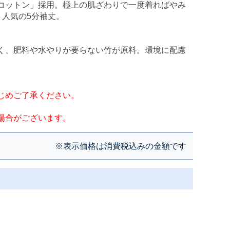
コットン」採用。極上の肌ざわりで一度着ればやみ
人気の5分袖丈。
く、肥料や水やりが要らない竹が原料。環境に配慮
じめご了承ください。
場合がございます。
※表示価格は消費税込みの金額です