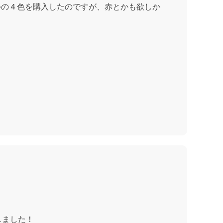
外の４色を購入したのですが、赤とかも欲しか
しました！