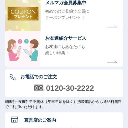
メルマガ会員募集中
初めてのご登録で全員に
クーポンプレゼント！
お友達紹介サービス
お友達にもあなたにも
嬉しい特典！
お電話でのご注文
0120-30-2222
朝9時～夜9時 年中無休（年末年始を除く）携帯電話からも通話料無料
でご利用いただけます。
直営店のご案内