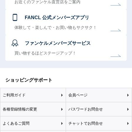
お近くのファンケル直営店をご案内
FANCL 公式メンバーズアプリ
体験して・楽しんで・お買い物もサクサク！
ファンケルメンバーズサービス
買い物するほどステージアップ！
ショッピングサポート
ご利用ガイド
会員ページ
各種登録情報の変更
パスワードお問合せ
よくあるご質問
チャットでお問合せ