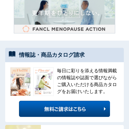
情報誌・
商品カタログ
請求
毎日に彩りを添える情報満載
の情報誌や誌面で選びながら
ご購入いただける商品カタロ
グをお届けいたします。