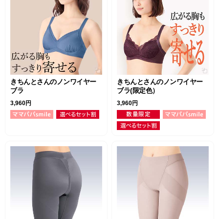
きちんとさんのノンワイヤー
きちんとさんのノンワイヤー
ブラ
ブラ(限定色）
3,960円
3,960円