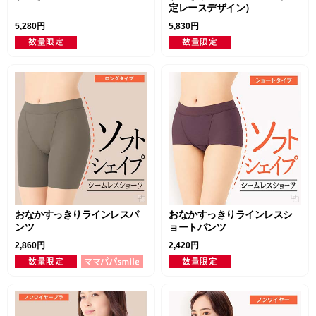
定レースデザイン）
5,280円
5,830円
おなかすっきりラインレスパ
おなかすっきりラインレスシ
ンツ
ョートパンツ
2,860円
2,420円