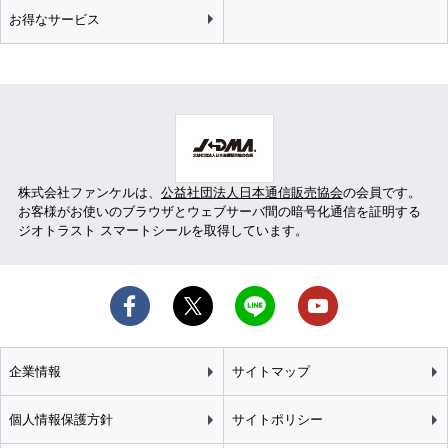
お得なサービス
株式会社ファンケルは、
公益社団法人日本通信販売協会
の会員です。
お客様がお使いのブラウザとウェブサーバ間の暗号化通信を証明する
ジオトラスト スマートシールを取得しています。
企業情報
サイトマップ
個人情報保護方針
サイトポリシー