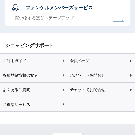
ファンケルメンバーズサービス
買い物するほどステージアップ！
ショッピングサポート
ご利用ガイド
会員ページ
各種登録情報の変更
パスワードお問合せ
よくあるご質問
チャットでお問合せ
お得なサービス