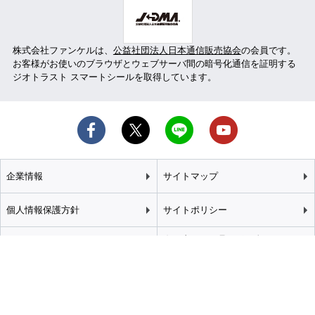
株式会社ファンケルは、
公益社団法人日本通信販売協会
の会員です。
お客様がお使いのブラウザとウェブサーバ間の暗号化通信を証明する
ジオトラスト スマートシールを取得しています。
企業情報
サイトマップ
個人情報保護方針
サイトポリシー
カスタマーハラスメント
特定商取引法に基づく表記
基本方針
推奨環境