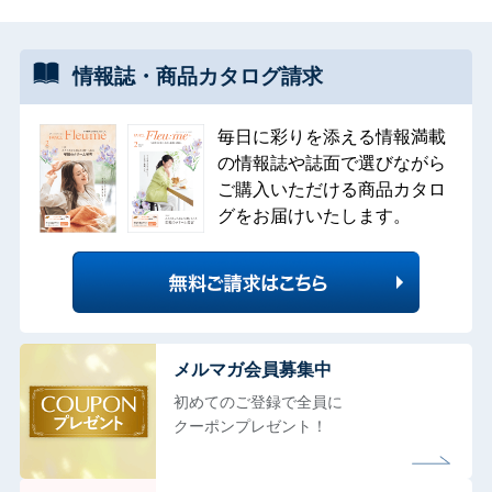
情報誌・
商品カタログ
請求
毎日に彩りを添える情報満載
の情報誌や誌面で選びながら
ご購入いただける商品カタロ
グをお届けいたします。
メルマガ会員募集中
初めてのご登録で全員に
クーポンプレゼント！