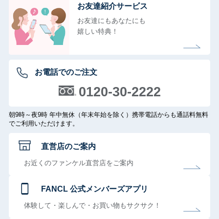
お友達紹介サービス
お友達にもあなたにも
嬉しい特典！
お電話でのご注文
0120-30-2222
朝9時～夜9時 年中無休（年末年始を除く）携帯電話からも通話料無料
でご利用いただけます。
直営店のご案内
お近くのファンケル直営店をご案内
FANCL 公式メンバーズアプリ
体験して・楽しんで・お買い物もサクサク！