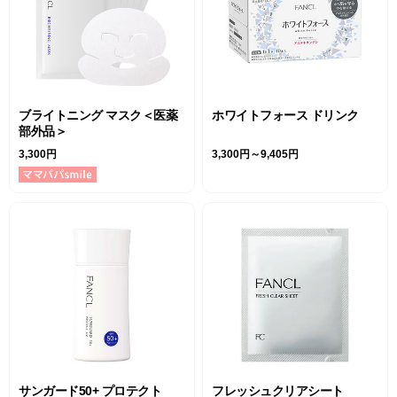
ブライトニング マスク＜医薬
ホワイトフォース ドリンク
部外品＞
3,300円
3,300円～9,405円
サンガード50+ プロテクト
フレッシュクリアシート