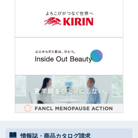
情報誌・
商品カタログ
請求