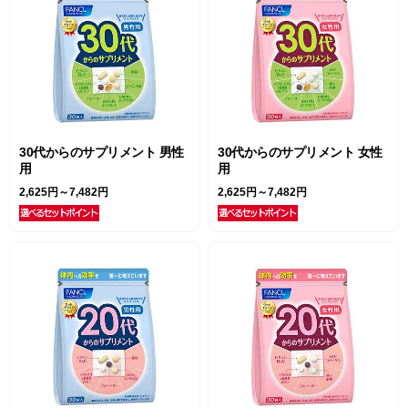
30代からのサプリメント 男性
30代からのサプリメント 女性
用
用
2,625円～7,482円
2,625円～7,482円