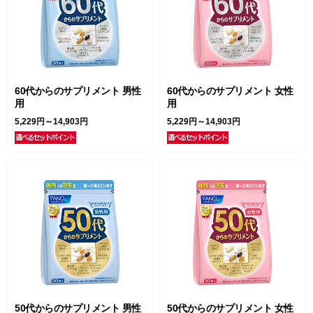
60代からのサプリメント 男性
60代からのサプリメント 女性
用
用
5,229円～14,903円
5,229円～14,903円
50代からのサプリメント 男性
50代からのサプリメント 女性