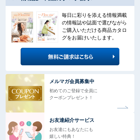
毎日に彩りを添える情報満載
の情報誌や誌面で選びながら
ご購入いただける商品カタロ
グをお届けいたします。
メルマガ会員募集中
初めてのご登録で全員に
クーポンプレゼント！
お友達紹介サービス
お友達にもあなたにも
嬉しい特典！