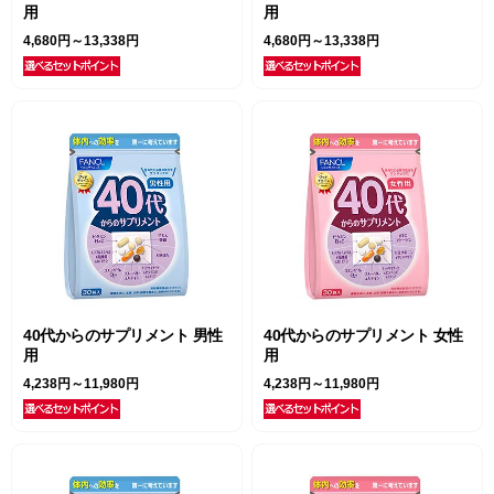
用
用
4,680円～13,338円
4,680円～13,338円
40代からのサプリメント 男性
40代からのサプリメント 女性
用
用
4,238円～11,980円
4,238円～11,980円