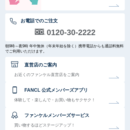
お電話でのご注文
0120-30-2222
朝9時～夜9時 年中無休（年末年始を除く）携帯電話からも通話料無料
でご利用いただけます。
直営店のご案内
お近くのファンケル直営店をご案内
FANCL 公式メンバーズアプリ
体験して・楽しんで・お買い物もサクサク！
ファンケルメンバーズサービス
買い物するほどステージアップ！