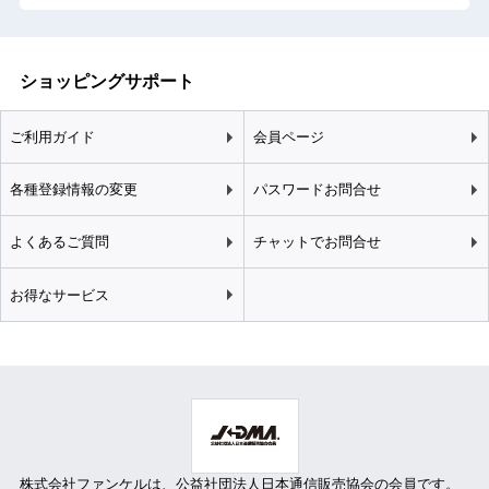
ショッピングサポート
ご利用ガイド
会員ページ
各種登録情報の変更
パスワードお問合せ
よくあるご質問
チャットでお問合せ
お得なサービス
株式会社ファンケルは、
公益社団法人日本通信販売協会
の会員です。