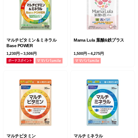
マルチビタミン＆ミネラル
Mama Lula 葉酸&鉄プラス
Base POWER
1,230円～3,506円
1,500円～4,275円
マルチビタミン
マルチミネラル