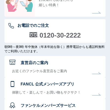
嬉しい特典！
お電話でのご注文
0120-30-2222
朝9時～夜9時 年中無休（年末年始を除く）携帯電話からも通話料無料
でご利用いただけます。
直営店のご案内
お近くのファンケル直営店をご案内
FANCL 公式メンバーズアプリ
体験して・楽しんで・お買い物もサクサク！
ファンケルメンバーズサービス