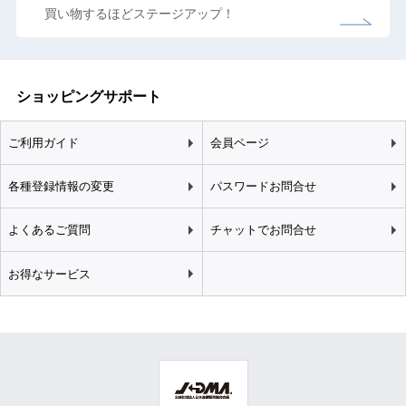
買い物するほどステージアップ！
ショッピングサポート
ご利用ガイド
会員ページ
各種登録情報の変更
パスワードお問合せ
よくあるご質問
チャットでお問合せ
お得なサービス