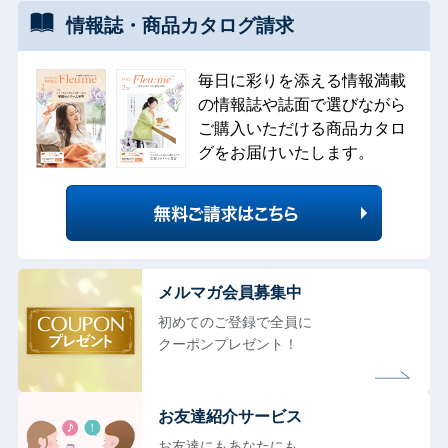
情報誌・
商品カタログ
請求
毎日に彩りを添える情報満載
の情報誌や誌面で選びながら
ご購入いただける商品カタロ
グをお届けいたします。
メルマガ会員募集中
初めてのご登録で全員に
クーポンプレゼント！
お友達紹介サービス
お友達にもあなたにも