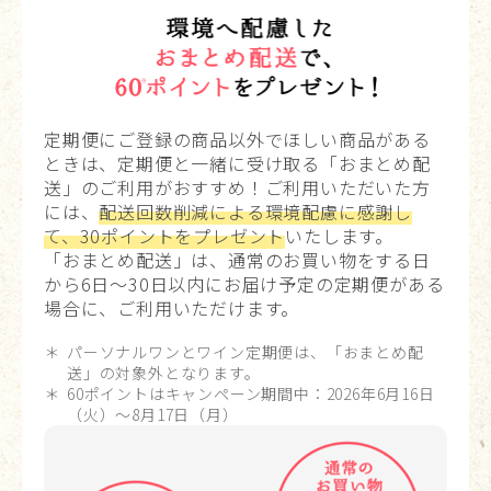
定期便にご登録の商品以外でほしい商品がある
ときは、定期便と一緒に受け取る「おまとめ配
送」のご利用がおすすめ！ご利用いただいた方
には、
配送回数削減による環境配慮に感謝し
て、30ポイントをプレゼント
いたします。
「おまとめ配送」は、通常のお買い物をする日
から6日～30日以内にお届け予定の定期便がある
場合に、ご利用いただけます。
パーソナルワンとワイン定期便は、「おまとめ配
送」の対象外となります。
60ポイントはキャンペーン期間中：2026年6月16日
（火）～8月17日（月）