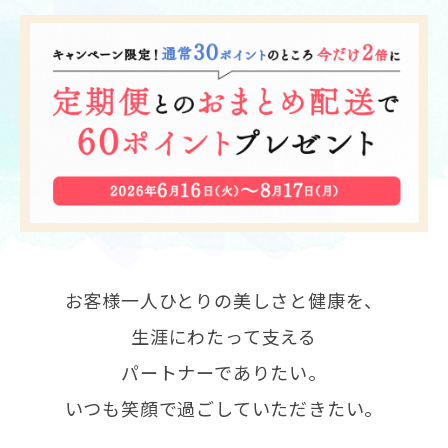
お客様一人ひとりの美しさと健康を、
生涯にわたって支える
パートナーでありたい。
いつも笑顔で過ごしていただきたい。