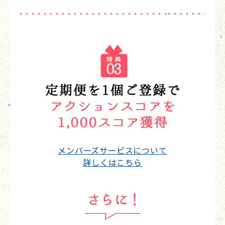
メンバーズサービスについて
詳しくはこちら