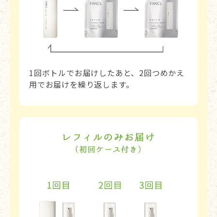
1回ボトルでお届けしたあと、2回つめかえ
用でお届けを繰り返します。