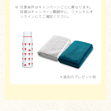
対象条件はキャンペーンごとに異なります。
詳細はキャンペーン期間中に、ファンケルオ
ンラインにてご確認ください。
＊過去のプレゼント例