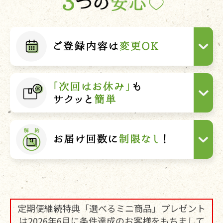
定期便継続特典「選べるミニ商品」プレゼント
は2026年6月に条件達成のお客様をもちまして