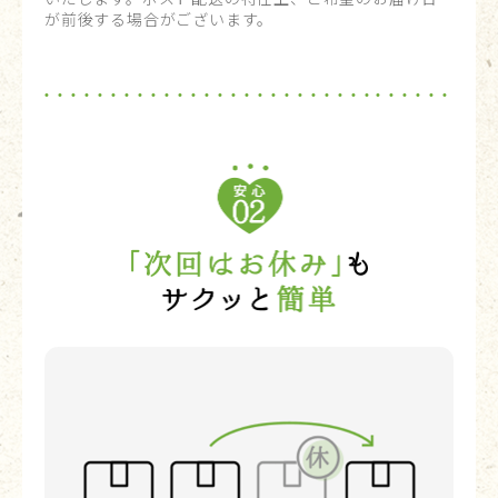
が前後する場合がございます。