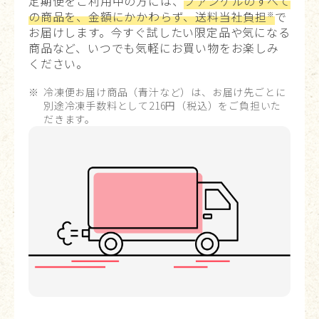
定期便をご利用中の方には、
ファンケルのすべて
の商品を、金額にかかわらず、送料当社負担
で
※
お届けします。今すぐ試したい限定品や気になる
商品など、いつでも気軽にお買い物をお楽しみ
ください。
冷凍便お届け商品（青汁など）は、お届け先ごとに
別途冷凍手数料として216円（税込）をご負担いた
だきます。