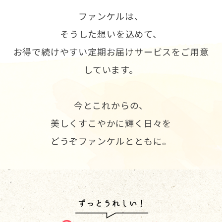
ファンケルは、
そうした想いを込めて、
お得で続けやすい定期お届けサービスをご用意
しています。
今とこれからの、
美しくすこやかに輝く日々を
どうぞファンケルとともに。