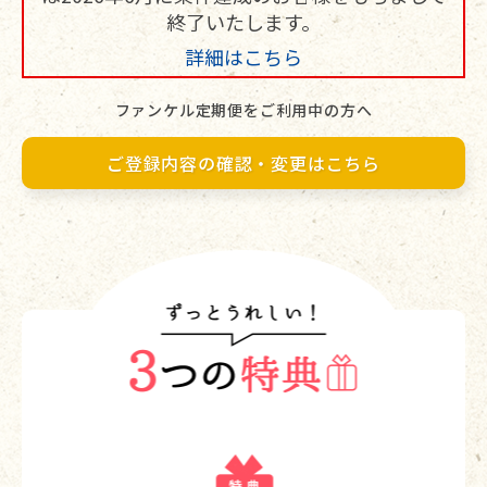
終了いたします。
詳細はこちら
ファンケル定期便をご利用中の方へ
ご登録内容の確認・変更はこちら