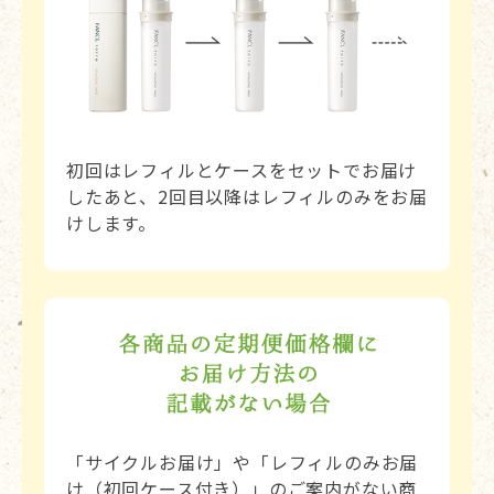
初回はレフィルとケースをセットでお届け
したあと、2回目以降はレフィルのみをお届
けします。
「サイクルお届け」や「レフィルのみお届
け（初回ケース付き）」のご案内がない商